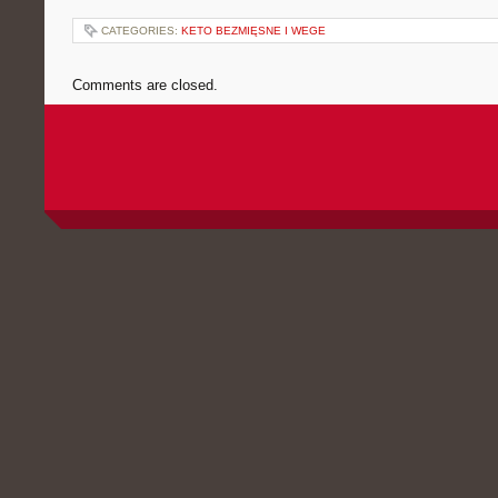
CATEGORIES:
KETO BEZMIĘSNE I WEGE
Comments are closed.