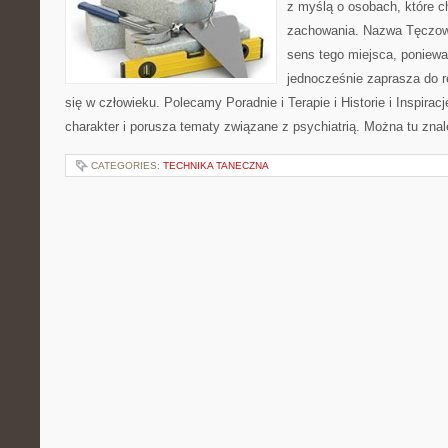
z myślą o osobach, które 
zachowania. Nazwa Tęczow
sens tego miejsca, poniewa
jednocześnie zaprasza do re
się w człowieku. Polecamy Poradnie i Terapie i Historie i Inspirac
charakter i porusza tematy związane z psychiatrią. Można tu zna
CATEGORIES:
TECHNIKA TANECZNA