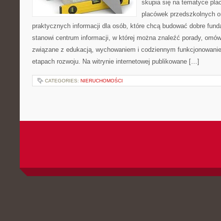
skupia się na tematyce pl
placówek przedszkolnych or
praktycznych informacji dla osób, które chcą budować dobre fun
stanowi centrum informacji, w której można znaleźć porady, omów
związane z edukacją, wychowaniem i codziennym funkcjonowanie
etapach rozwoju. Na witrynie internetowej publikowane […]
CATEGORIES:
NIERUCHOMOŚCI