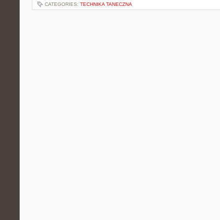
CATEGORIES:
TECHNIKA TANECZNA