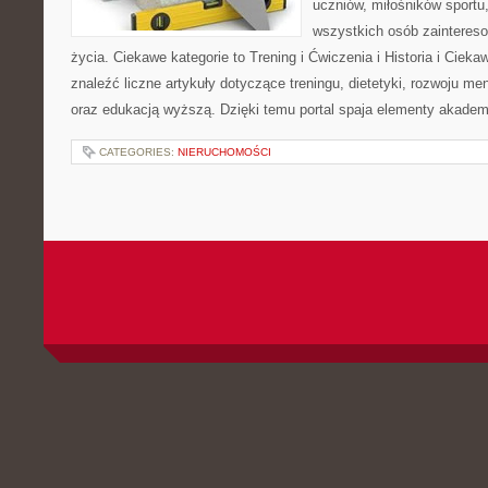
uczniów, miłośników sportu
wszystkich osób zaintere
życia. Ciekawe kategorie to Trening i Ćwiczenia i Historia i Ciek
znaleźć liczne artykuły dotyczące treningu, dietetyki, rozwoju men
oraz edukacją wyższą. Dzięki temu portal spaja elementy akadem
CATEGORIES:
NIERUCHOMOŚCI