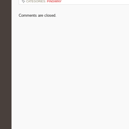
CATEGORIES:
PINGWINY
Comments are closed.