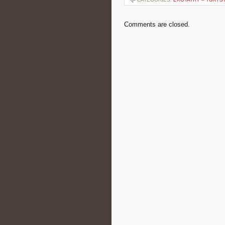
Comments are closed.