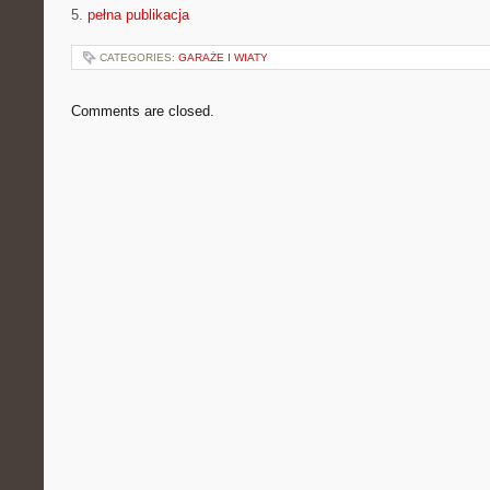
5.
pełna publikacja
CATEGORIES:
GARAŻE I WIATY
Comments are closed.