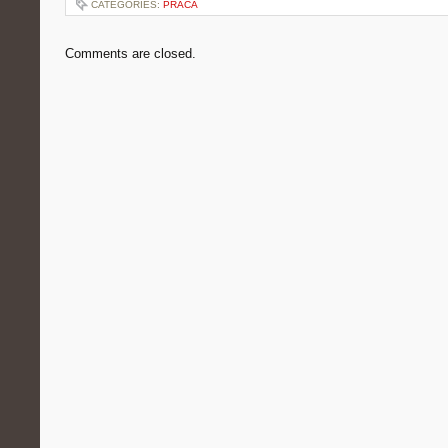
CATEGORIES:
PRACA
Comments are closed.