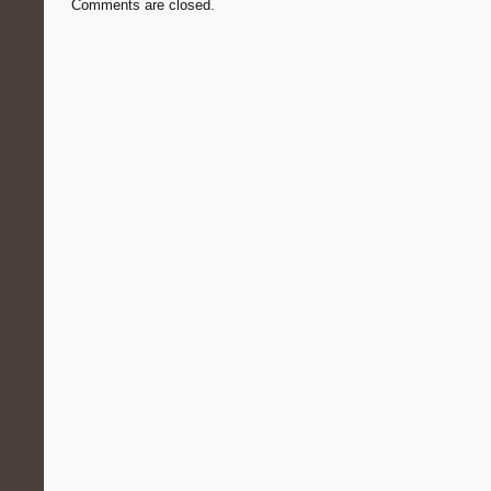
Comments are closed.