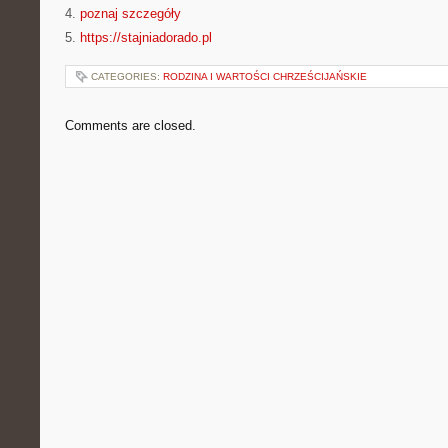
4.
poznaj szczegóły
5.
https://stajniadorado.pl
CATEGORIES:
RODZINA I WARTOŚCI CHRZEŚCIJAŃSKIE
Comments are closed.