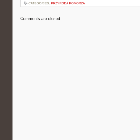
CATEGORIES:
PRZYRODA POMORZA
Comments are closed.