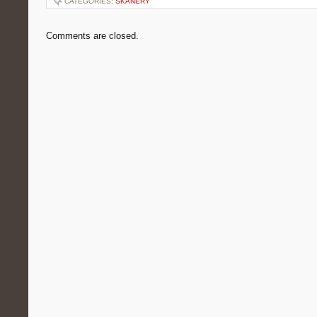
CATEGORIES:
SKANERY
Comments are closed.