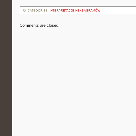
CATEGORIES:
INTERPRETACJE HEKSAGRAMÓW
Comments are closed.