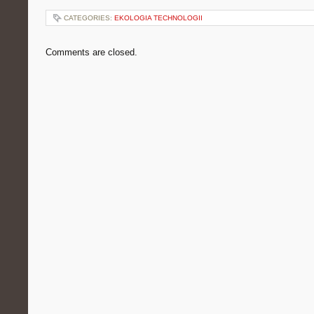
CATEGORIES:
EKOLOGIA TECHNOLOGII
Comments are closed.