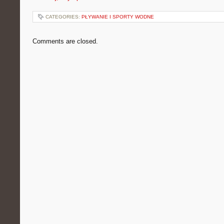
CATEGORIES:
PŁYWANIE I SPORTY WODNE
Comments are closed.