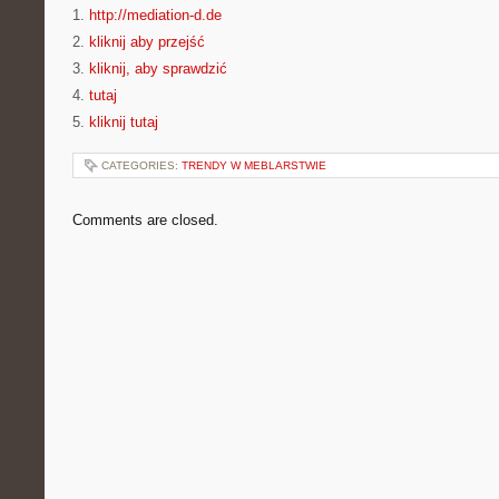
1.
http://mediation-d.de
2.
kliknij aby przejść
3.
kliknij, aby sprawdzić
4.
tutaj
5.
kliknij tutaj
CATEGORIES:
TRENDY W MEBLARSTWIE
Comments are closed.