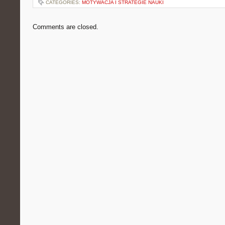
CATEGORIES:
MOTYWACJA I STRATEGIE NAUKI
Comments are closed.