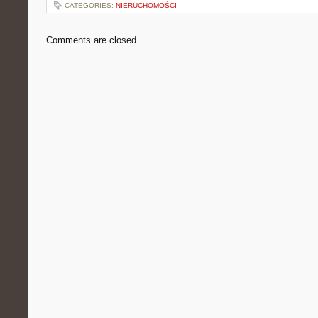
CATEGORIES:
NIERUCHOMOŚCI
Comments are closed.