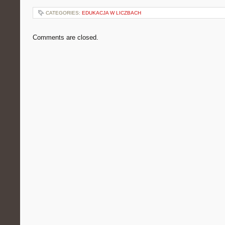
CATEGORIES:
EDUKACJA W LICZBACH
Comments are closed.