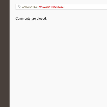
CATEGORIES:
MASZYNY ROLNICZE
Comments are closed.