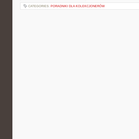
CATEGORIES:
PORADNIKI DLA KOLEKCJONERÓW