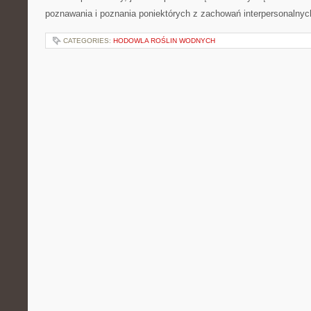
poznawania i poznania poniektórych z zachowań interpersonalnyc
CATEGORIES:
HODOWLA ROŚLIN WODNYCH