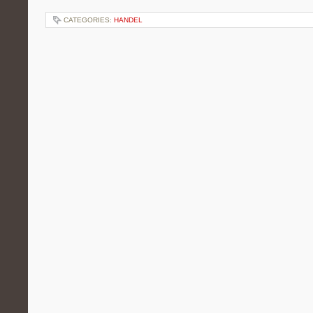
CATEGORIES:
HANDEL