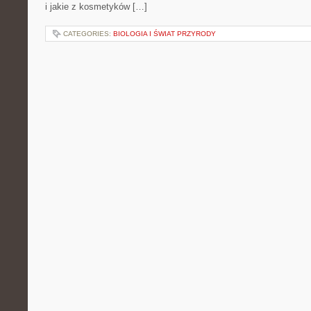
i jakie z kosmetyków […]
CATEGORIES:
BIOLOGIA I ŚWIAT PRZYRODY