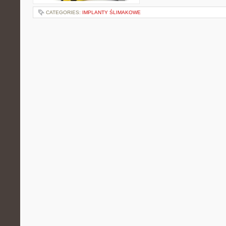
CATEGORIES:
IMPLANTY ŚLIMAKOWE