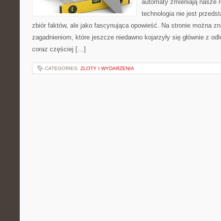
automaty zmieniają nasze r
technologia nie jest przeds
zbiór faktów, ale jako fascynująca opowieść. Na stronie można z
zagadnieniom, które jeszcze niedawno kojarzyły się głównie z odle
coraz częściej […]
CATEGORIES:
ZLOTY I WYDARZENIA