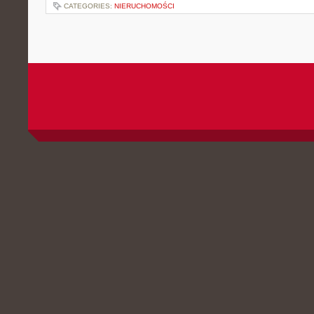
CATEGORIES:
NIERUCHOMOŚCI