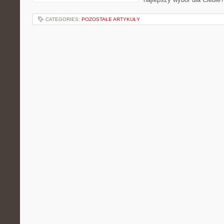
CATEGORIES:
POZOSTAŁE ARTYKUŁY