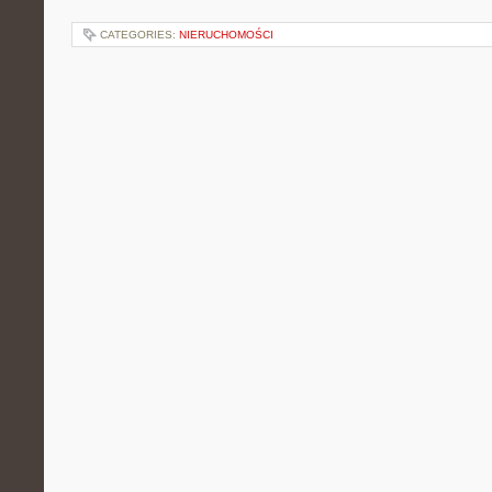
CATEGORIES:
NIERUCHOMOŚCI