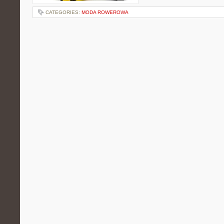
CATEGORIES:
MODA ROWEROWA