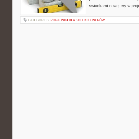
świadkami nowej ery w pro
CATEGORIES:
PORADNIKI DLA KOLEKCJONERÓW